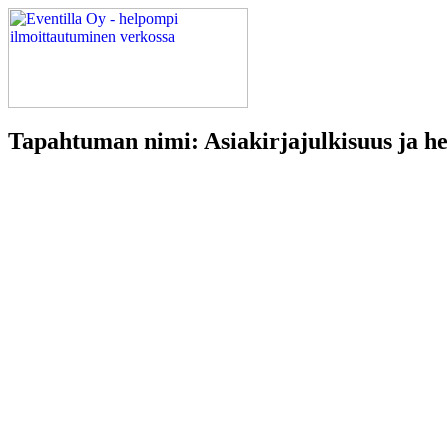
Tapahtuman nimi: Asiakirjajulkisuus ja he